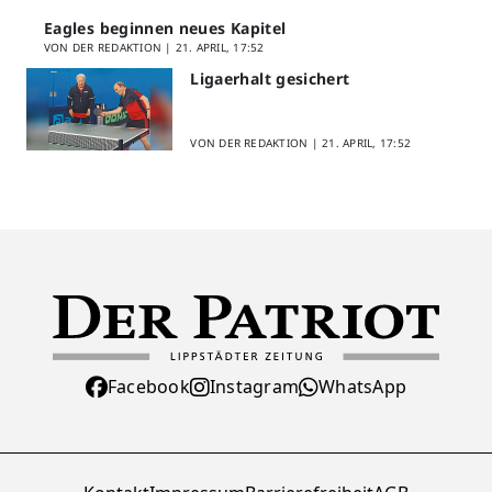
Eagles beginnen neues Kapitel
VON DER REDAKTION |
21. APRIL, 17:52
Ligaerhalt gesichert
VON DER REDAKTION |
21. APRIL, 17:52
Facebook
Instagram
WhatsApp