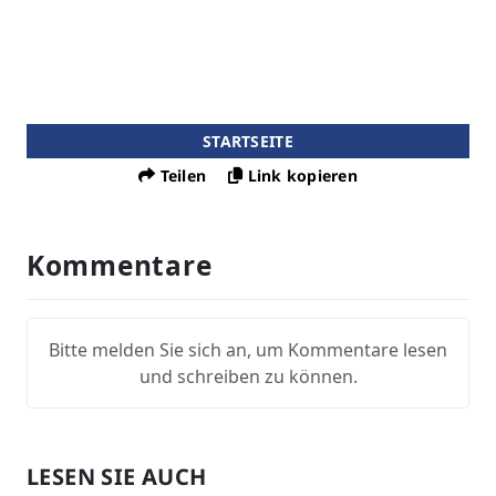
STARTSEITE
Teilen
Link kopieren
Kommentare
Bitte melden Sie sich an, um Kommentare lesen
und schreiben zu können.
LESEN SIE AUCH