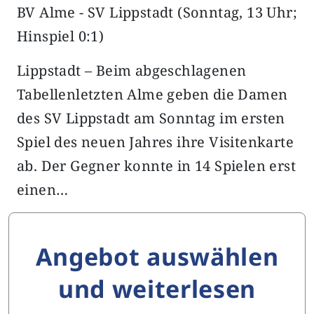
BV Alme - SV Lippstadt (Sonntag, 13 Uhr;
Hinspiel 0:1)
Lippstadt – Beim abgeschlagenen
Tabellenletzten Alme geben die Damen
des SV Lippstadt am Sonntag im ersten
Spiel des neuen Jahres ihre Visitenkarte
ab. Der Gegner konnte in 14 Spielen erst
einen…
Angebot auswählen
und weiterlesen