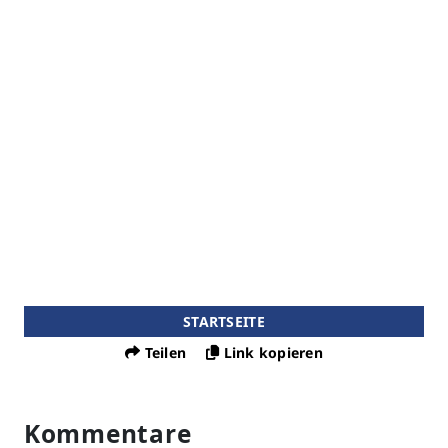
STARTSEITE
Teilen
Link kopieren
Kommentare