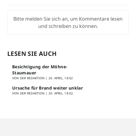
Bitte melden Sie sich an, um Kommentare lesen
und schreiben zu können.
LESEN SIE AUCH
Besichtigung der Möhne-
Staumauer
VON DER REDAKTION |
20. APRIL, 18:02
Ursache für Brand weiter unklar
VON DER REDAKTION |
20. APRIL, 18:02