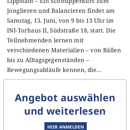
Lippstadt – Ein Schnupperkurs zum
Jonglieren und Balancieren findet am
Samstag, 13. Juni, von 9 bis 13 Uhr im
INI-Torhaus II, Südstraße 18, statt. Die
Teilnehmenden lernen mit
verschiedenen Materialien – von Bällen
bis zu Alltagsgegenständen –
Bewegungsabläufe kennen, die…
Angebot auswählen
und weiterlesen
HIER ANMELDEN