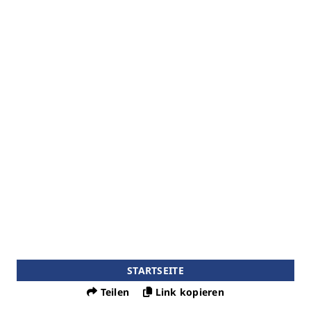
STARTSEITE
Teilen
Link kopieren