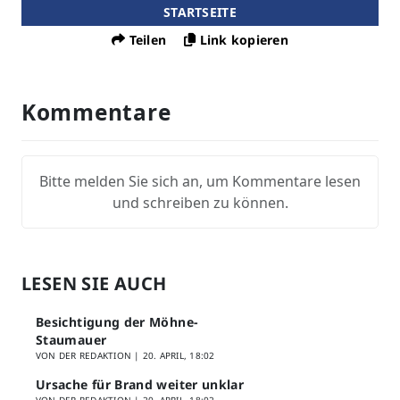
STARTSEITE
Teilen
Link kopieren
Kommentare
Bitte melden Sie sich an, um Kommentare lesen
und schreiben zu können.
LESEN SIE AUCH
Besichtigung der Möhne-
Staumauer
VON DER REDAKTION |
20. APRIL, 18:02
Ursache für Brand weiter unklar
VON DER REDAKTION |
20. APRIL, 18:02