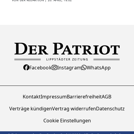
Facebook
Instagram
WhatsApp
Kontakt
Impressum
Barrierefreiheit
AGB
Verträge kündigen
Vertrag widerrufen
Datenschutz
Cookie Einstellungen