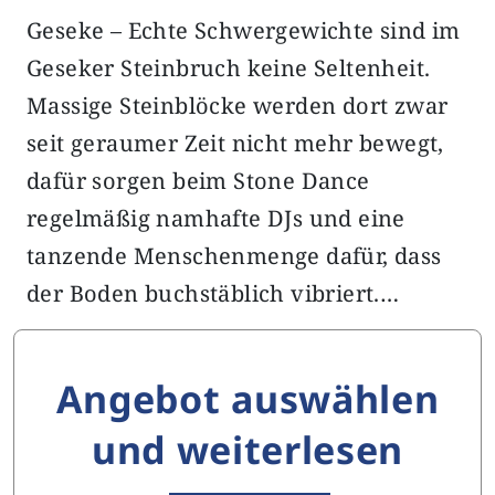
Geseke – Echte Schwergewichte sind im
Geseker Steinbruch keine Seltenheit.
Massige Steinblöcke werden dort zwar
seit geraumer Zeit nicht mehr bewegt,
dafür sorgen beim Stone Dance
regelmäßig namhafte DJs und eine
tanzende Menschenmenge dafür, dass
der Boden buchstäblich vibriert.…
Angebot auswählen
und weiterlesen