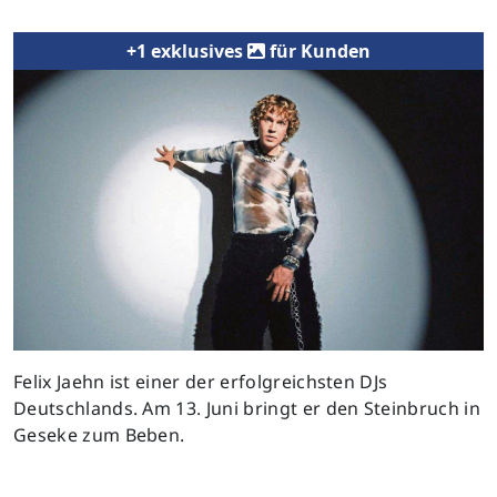
+1 exklusives
für Kunden
Previous
Next
Felix Jaehn ist einer der erfolgreichsten DJs
Deutschlands. Am 13. Juni bringt er den Steinbruch in
Geseke zum Beben.