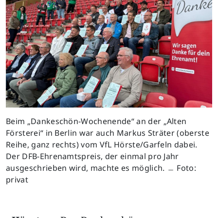
Beim „Dankeschön-Wochenende“ an der „Alten
Försterei“ in Berlin war auch Markus Sträter (oberste
Reihe, ganz rechts) vom VfL Hörste/Garfeln dabei.
Der DFB-Ehrenamtspreis, der einmal pro Jahr
ausgeschrieben wird, machte es möglich. ﹘ Foto:
privat