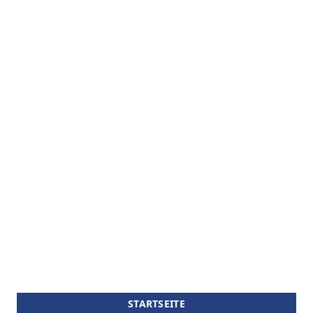
STARTSEITE