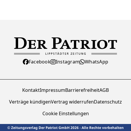
Facebook
Instagram
WhatsApp
Kontakt
Impressum
Barrierefreiheit
AGB
Verträge kündigen
Vertrag widerrufen
Datenschutz
Cookie Einstellungen
© Zeitungsverlag Der Patriot GmbH 2026 - Alle Rechte vorbehalten