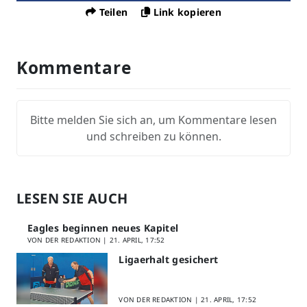
Teilen
Link kopieren
Kommentare
Bitte melden Sie sich an, um Kommentare lesen
und schreiben zu können.
LESEN SIE AUCH
Eagles beginnen neues Kapitel
VON DER REDAKTION |
21. APRIL, 17:52
Ligaerhalt gesichert
VON DER REDAKTION |
21. APRIL, 17:52