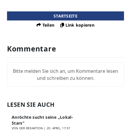
STARTSEITE
Teilen
Link kopieren
Kommentare
Bitte melden Sie sich an, um Kommentare lesen
und schreiben zu können.
LESEN SIE AUCH
Anröchte sucht seine „Lokal-
Stars“
VON DER REDAKTION |
20. APRIL, 17:57