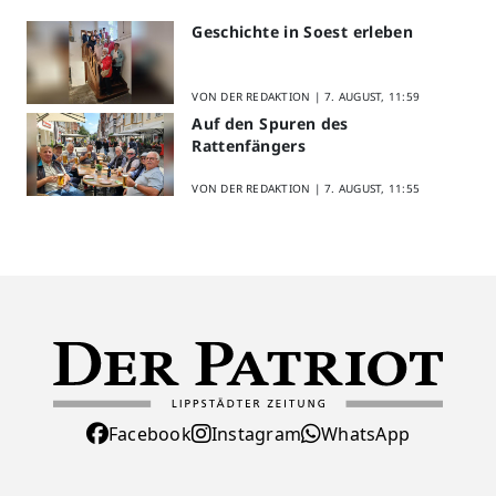
Geschichte in Soest erleben
VON DER REDAKTION |
7. AUGUST, 11:59
Auf den Spuren des
Rattenfängers
VON DER REDAKTION |
7. AUGUST, 11:55
Facebook
Instagram
WhatsApp