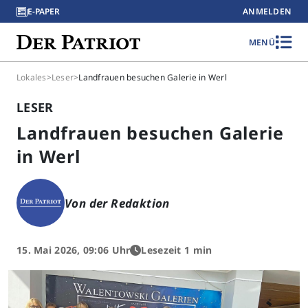
E-PAPER
ANMELDEN
MENÜ
Lokales
>
Leser
>
Landfrauen besuchen Galerie in Werl
LESER
Landfrauen besuchen Galerie
in Werl
Von der Redaktion
15. Mai 2026, 09:06 Uhr
Lesezeit 1 min