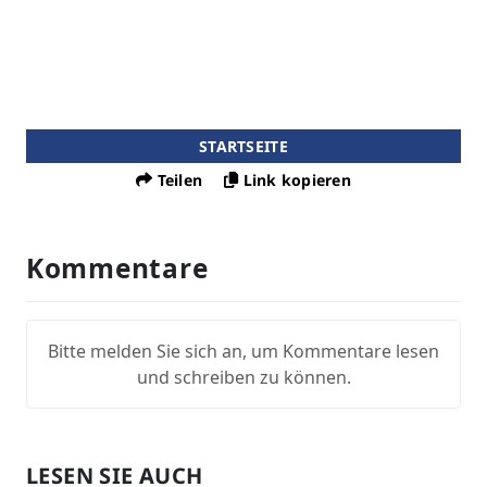
STARTSEITE
Teilen
Link kopieren
Kommentare
Bitte melden Sie sich an, um Kommentare lesen
und schreiben zu können.
LESEN SIE AUCH