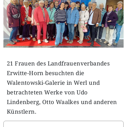
21 Frauen des Landfrauenverbandes
Erwitte-Horn besuchten die
Walentowski-Galerie in Werl und
betrachteten Werke von Udo
Lindenberg, Otto Waalkes und anderen
Künstlern.