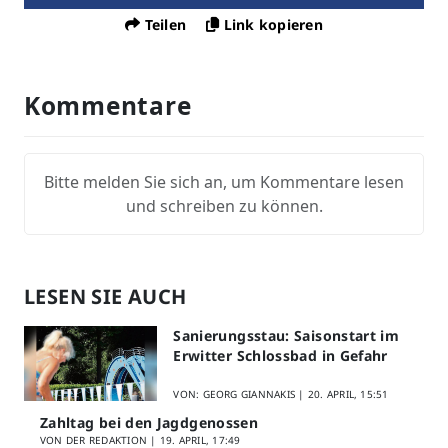
Teilen
Link kopieren
Kommentare
Bitte melden Sie sich an, um Kommentare lesen
und schreiben zu können.
LESEN SIE AUCH
Sanierungsstau: Saisonstart im
Erwitter Schlossbad in Gefahr
VON: GEORG GIANNAKIS |
20. APRIL, 15:51
Zahltag bei den Jagdgenossen
VON DER REDAKTION |
19. APRIL, 17:49