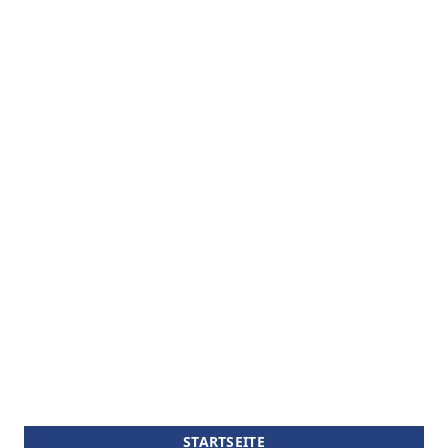
STARTSEITE