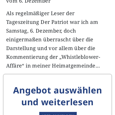
vom 6. Dezember
Als regelmäßiger Leser der
Tageszeitung Der Patriot war ich am
Samstag, 6. Dezember, doch
einigermaßen überrascht über die
Darstellung und vor allem über die
Kommentierung der „Whistleblower-
Affäre“ in meiner Heimatgemeinde…
Angebot auswählen
und weiterlesen