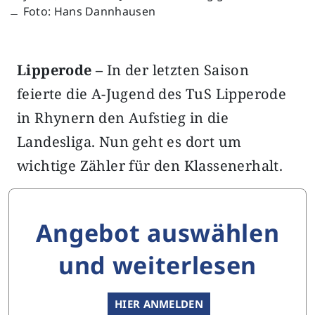
﹘ Foto: Hans Dannhausen
Lipperode –
In der letzten Saison
feierte die A-Jugend des TuS Lipperode
in Rhynern den Aufstieg in die
Landesliga. Nun geht es dort um
wichtige Zähler für den Klassenerhalt.
Angebot auswählen
und weiterlesen
HIER ANMELDEN