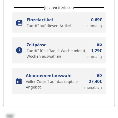
Jetzt weiterlesen
Einzelartikel
0,69€
Zugriff auf diesen Artikel
einmalig
ab
Zeitpässe
1,29€
Zugriff für 1 Tag, 1 Woche oder 4
Wochen auswählen
einmalig
ab
Abonnementauswahl
27,40€
Voller Zugriff auf das digitale
Angebot
monatlich
za/