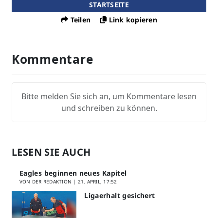
STARTSEITE
Teilen
Link kopieren
Kommentare
Bitte melden Sie sich an, um Kommentare lesen
und schreiben zu können.
LESEN SIE AUCH
Eagles beginnen neues Kapitel
VON DER REDAKTION |
21. APRIL, 17:52
Ligaerhalt gesichert