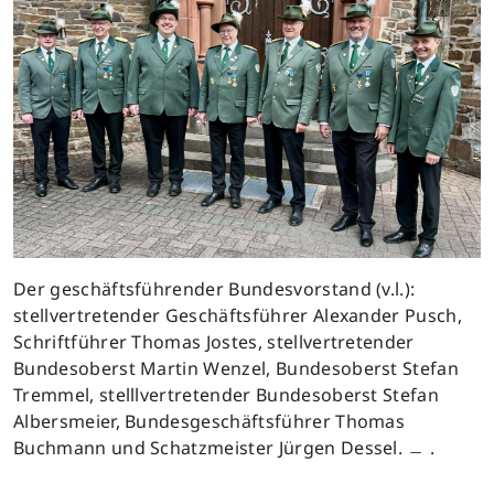
Der geschäftsführender Bundesvorstand (v.l.):
stellvertretender Geschäftsführer Alexander Pusch,
Schriftführer Thomas Jostes, stellvertretender
Bundesoberst Martin Wenzel, Bundesoberst Stefan
Tremmel, stelllvertretender Bundesoberst Stefan
Albersmeier, Bundesgeschäftsführer Thomas
Buchmann und Schatzmeister Jürgen Dessel. ﹘ .