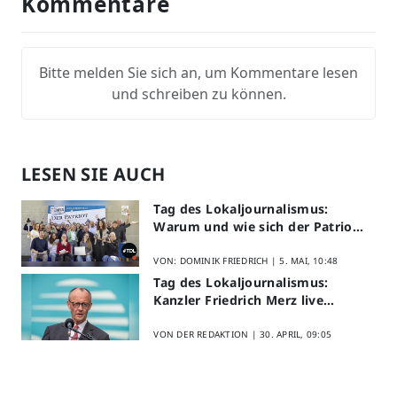
Kommentare
Bitte melden Sie sich an, um Kommentare lesen
und schreiben zu können.
LESEN SIE AUCH
Tag des Lokaljournalismus:
Warum und wie sich der Patriot
am Aktionstag beteiligt
VON: DOMINIK FRIEDRICH |
5. MAI, 10:48
Tag des Lokaljournalismus:
Kanzler Friedrich Merz live
erleben
VON DER REDAKTION |
30. APRIL, 09:05