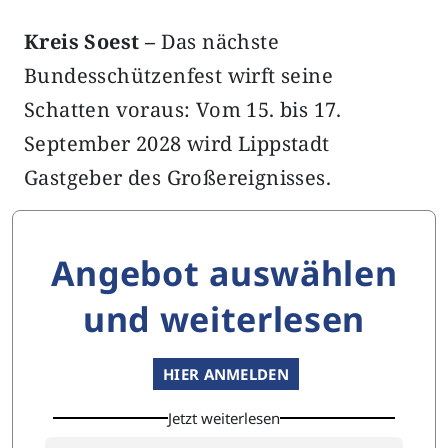
Kreis Soest –
Das nächste
Bundesschützenfest wirft seine
Schatten voraus: Vom 15. bis 17.
September 2028 wird Lippstadt
Gastgeber des Großereignisses.
Angebot auswählen
und weiterlesen
HIER ANMELDEN
Jetzt weiterlesen