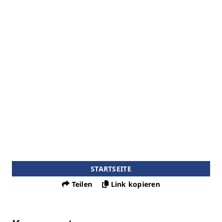
STARTSEITE
Teilen
Link kopieren