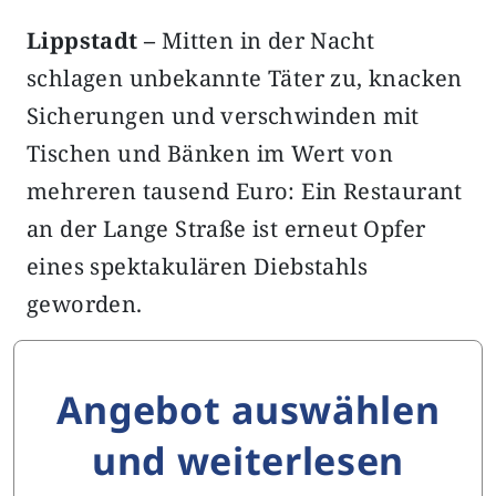
Lippstadt –
Mitten in der Nacht
schlagen unbekannte Täter zu, knacken
Sicherungen und verschwinden mit
Tischen und Bänken im Wert von
mehreren tausend Euro: Ein Restaurant
an der Lange Straße ist erneut Opfer
eines spektakulären Diebstahls
geworden.
Angebot auswählen
und weiterlesen