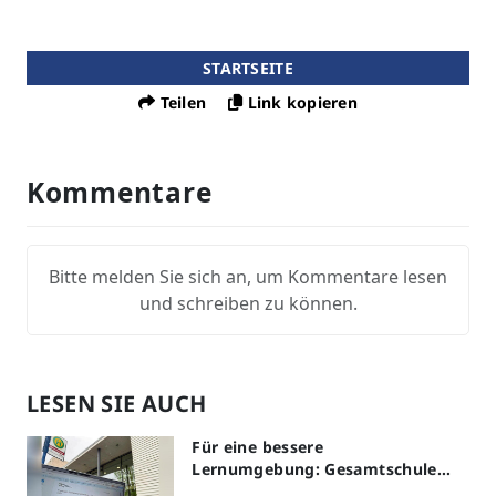
STARTSEITE
Teilen
Link kopieren
Kommentare
Bitte melden Sie sich an, um Kommentare lesen
und schreiben zu können.
LESEN SIE AUCH
Für eine bessere
Lernumgebung: Gesamtschule
Lippstadt startet Digitales