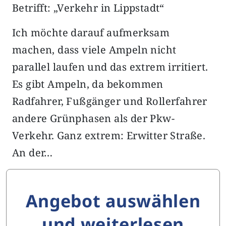
Betrifft: „Verkehr in Lippstadt“
Ich möchte darauf aufmerksam
machen, dass viele Ampeln nicht
parallel laufen und das extrem irritiert.
Es gibt Ampeln, da bekommen
Radfahrer, Fußgänger und Rollerfahrer
andere Grünphasen als der Pkw-
Verkehr. Ganz extrem: Erwitter Straße.
An der…
Angebot auswählen
und weiterlesen