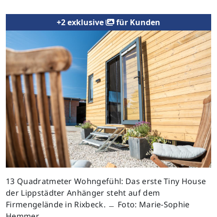
+2 exklusive
für Kunden
13 Quadratmeter Wohngefühl: Das erste Tiny House
der Lippstädter Anhänger steht auf dem
Firmengelände in Rixbeck. ﹘ Foto: Marie-Sophie
Hemmer