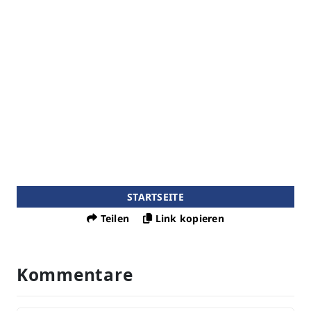
STARTSEITE
Teilen
Link kopieren
Kommentare