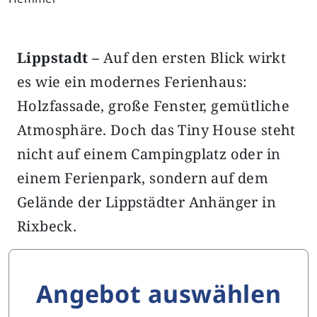
Lippstadt –
Auf den ersten Blick wirkt
es wie ein modernes Ferienhaus:
Holzfassade, große Fenster, gemütliche
Atmosphäre. Doch das Tiny House steht
nicht auf einem Campingplatz oder in
einem Ferienpark, sondern auf dem
Gelände der Lippstädter Anhänger in
Rixbeck.
Angebot auswählen