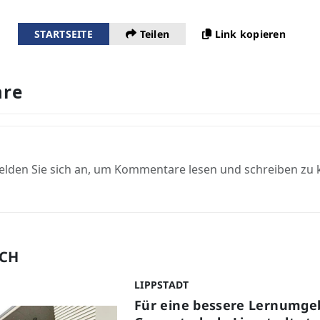
STARTSEITE
Teilen
Link kopieren
re
elden Sie sich an, um Kommentare lesen und schreiben zu
UCH
LIPPSTADT
Für eine bessere Lernumge