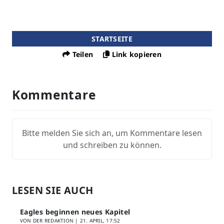
STARTSEITE
Teilen
Link kopieren
Kommentare
Bitte melden Sie sich an, um Kommentare lesen
und schreiben zu können.
LESEN SIE AUCH
Eagles beginnen neues Kapitel
VON DER REDAKTION |
21. APRIL, 17:52