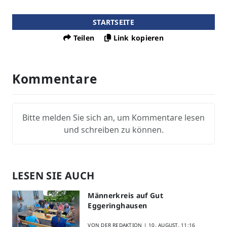
STARTSEITE
Teilen
Link kopieren
Kommentare
Bitte melden Sie sich an, um Kommentare lesen
und schreiben zu können.
LESEN SIE AUCH
Männerkreis auf Gut
Eggeringhausen
VON DER REDAKTION |
10. AUGUST, 11:16