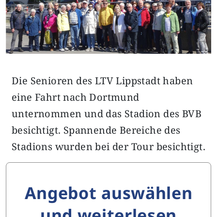
Die Senioren des LTV Lippstadt haben
eine Fahrt nach Dortmund
unternommen und das Stadion des BVB
besichtigt. Spannende Bereiche des
Stadions wurden bei der Tour besichtigt.
Angebot auswählen
und weiterlesen