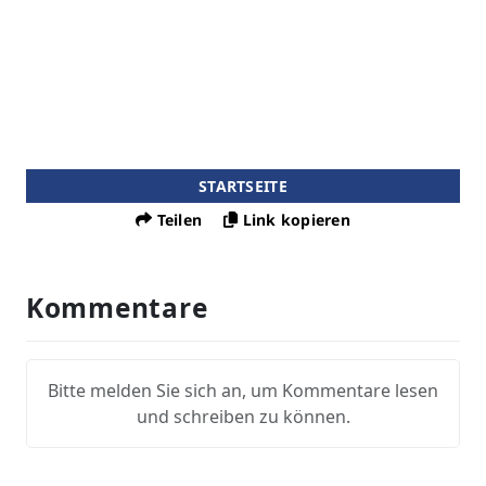
STARTSEITE
Teilen
Link kopieren
Kommentare
Bitte melden Sie sich an, um Kommentare lesen
und schreiben zu können.