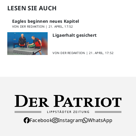
LESEN SIE AUCH
Eagles beginnen neues Kapitel
VON DER REDAKTION |
21. APRIL, 17:52
Ligaerhalt gesichert
VON DER REDAKTION |
21. APRIL, 17:52
Facebook
Instagram
WhatsApp