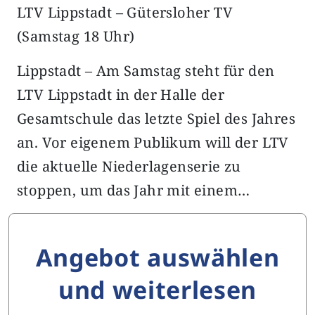
LTV Lippstadt – Gütersloher TV
(Samstag 18 Uhr)
Lippstadt – Am Samstag steht für den
LTV Lippstadt in der Halle der
Gesamtschule das letzte Spiel des Jahres
an. Vor eigenem Publikum will der LTV
die aktuelle Niederlagenserie zu
stoppen, um das Jahr mit einem…
Angebot auswählen
und weiterlesen