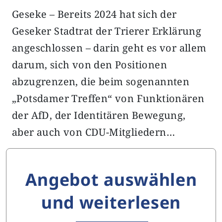
Geseke – Bereits 2024 hat sich der
Geseker Stadtrat der Trierer Erklärung
angeschlossen – darin geht es vor allem
darum, sich von den Positionen
abzugrenzen, die beim sogenannten
„Potsdamer Treffen“ von Funktionären
der AfD, der Identitären Bewegung,
aber auch von CDU-Mitgliedern…
Angebot auswählen
und weiterlesen