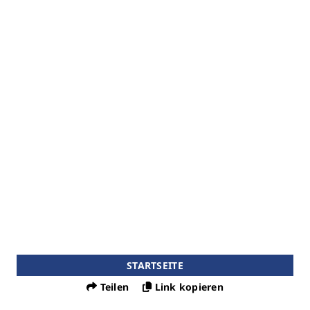
STARTSEITE
Teilen
Link kopieren