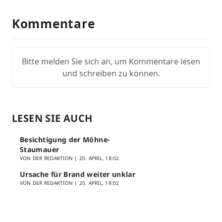
Kommentare
Bitte melden Sie sich an, um Kommentare lesen
und schreiben zu können.
LESEN SIE AUCH
Besichtigung der Möhne-
Staumauer
VON DER REDAKTION |
20. APRIL, 18:02
Ursache für Brand weiter unklar
VON DER REDAKTION |
20. APRIL, 18:02