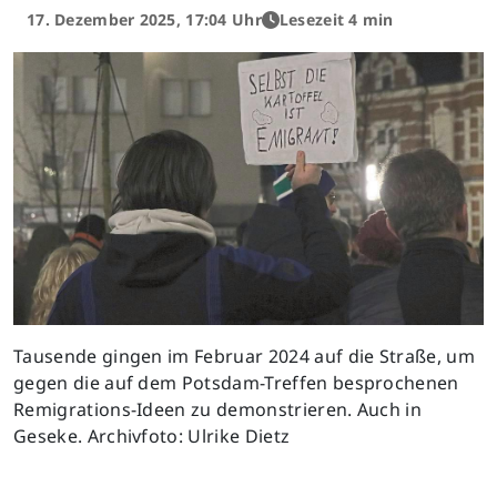
17. Dezember 2025, 17:04 Uhr
Lesezeit 4 min
Tausende gingen im Februar 2024 auf die Straße, um
gegen die auf dem Potsdam-Treffen besprochenen
Remigrations-Ideen zu demonstrieren. Auch in
Geseke. Archivfoto: Ulrike Dietz