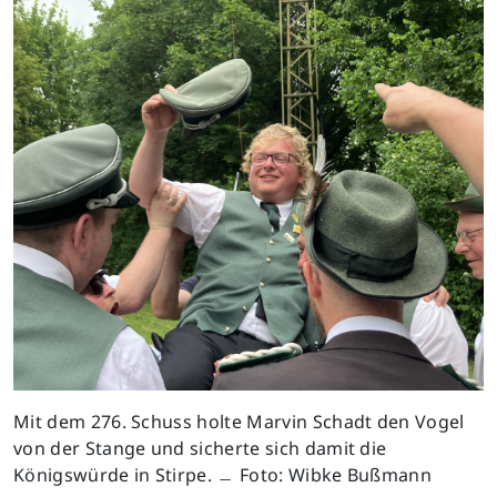
Mit dem 276. Schuss holte Marvin Schadt den Vogel
von der Stange und sicherte sich damit die
Königswürde in Stirpe. ﹘ Foto: Wibke Bußmann