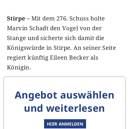
Stirpe –
Mit dem 276. Schuss holte
Marvin Schadt den Vogel von der
Stange und sicherte sich damit die
Königswürde in Stirpe. An seiner Seite
regiert künftig Eileen Becker als
Königin.
Angebot auswählen
und weiterlesen
HIER ANMELDEN