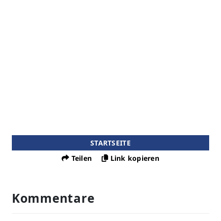
STARTSEITE
Teilen
Link kopieren
Kommentare