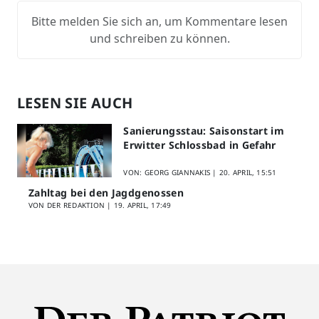
Bitte melden Sie sich an, um Kommentare lesen
und schreiben zu können.
LESEN SIE AUCH
Sanierungsstau: Saisonstart im
Erwitter Schlossbad in Gefahr
VON: GEORG GIANNAKIS |
20. APRIL, 15:51
Zahltag bei den Jagdgenossen
VON DER REDAKTION |
19. APRIL, 17:49