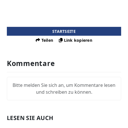
STARTSEITE
Teilen
Link kopieren
Kommentare
Bitte melden Sie sich an, um Kommentare lesen
und schreiben zu können.
LESEN SIE AUCH