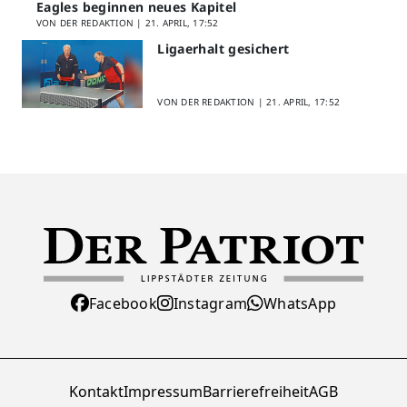
Eagles beginnen neues Kapitel
VON DER REDAKTION |
21. APRIL, 17:52
Ligaerhalt gesichert
VON DER REDAKTION |
21. APRIL, 17:52
Facebook
Instagram
WhatsApp
Kontakt
Impressum
Barrierefreiheit
AGB