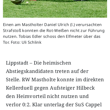
Einen am Mastholter Daniel Ulrich (l.) verursachten
Strafstoß konnten die Rot-Weißen nicht zur Führung
nutzen. Tobias Edler schoss den Elfmeter über das
Tor. Foto: Uli Schlink
Lippstadt – Die heimischen
Abstiegskandidaten treten auf der
Stelle. RW Mastholte konnte im direkten
Kellerduell gegen Aufsteiger Hilbeck
den Heimvorteil nicht nutzen und
verlor 0:2. Klar unterlag der SuS Cappel