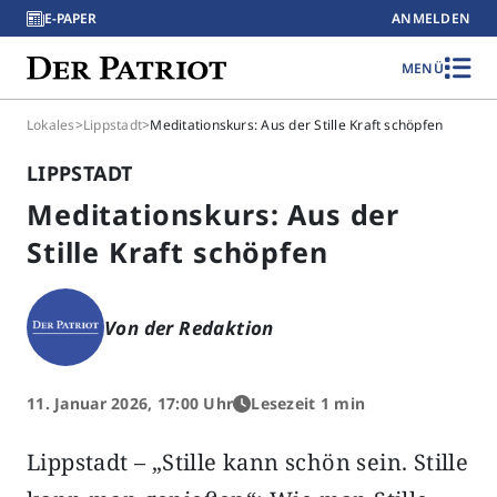
E-PAPER
ANMELDEN
MENÜ
Lokales
>
Lippstadt
>
Meditationskurs: Aus der Stille Kraft schöpfen
LIPPSTADT
Meditationskurs: Aus der
Stille Kraft schöpfen
Von der Redaktion
11. Januar 2026, 17:00 Uhr
Lesezeit 1 min
Lippstadt – „Stille kann schön sein. Stille