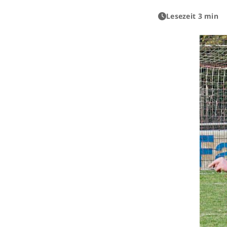
Lesezeit 3 min