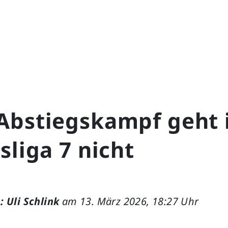
Abstiegskampf geht 
sliga 7 nicht
: Uli Schlink
am 13. März 2026, 18:27 Uhr