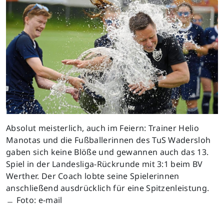
Absolut meisterlich, auch im Feiern: Trainer Helio
Manotas und die Fußballerinnen des TuS Wadersloh
gaben sich keine Blöße und gewannen auch das 13.
Spiel in der Landesliga-Rückrunde mit 3:1 beim BV
Werther. Der Coach lobte seine Spielerinnen
anschließend ausdrücklich für eine Spitzenleistung.
﹘ Foto: e-mail