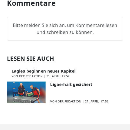
Kommentare
Bitte melden Sie sich an, um Kommentare lesen
und schreiben zu können.
LESEN SIE AUCH
Eagles beginnen neues Kapitel
VON DER REDAKTION |
21. APRIL, 17:52
Ligaerhalt gesichert
VON DER REDAKTION |
21. APRIL, 17:52