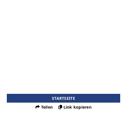
STARTSEITE
Teilen
Link kopieren