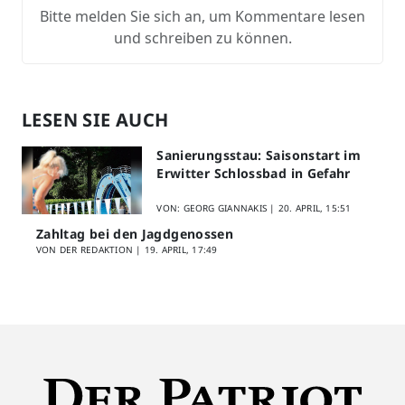
Bitte melden Sie sich an, um Kommentare lesen
und schreiben zu können.
LESEN SIE AUCH
Sanierungsstau: Saisonstart im
Erwitter Schlossbad in Gefahr
VON: GEORG GIANNAKIS |
20. APRIL, 15:51
Zahltag bei den Jagdgenossen
VON DER REDAKTION |
19. APRIL, 17:49