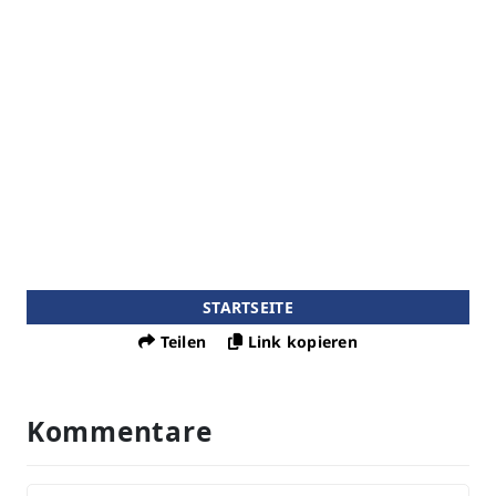
STARTSEITE
Teilen
Link kopieren
Kommentare