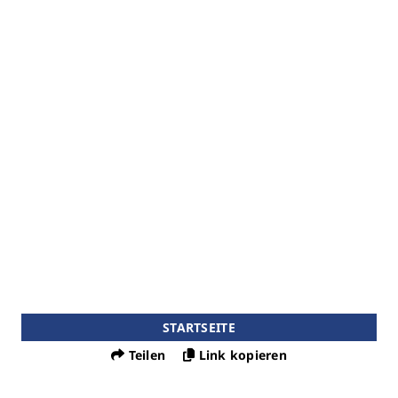
STARTSEITE
Teilen
Link kopieren