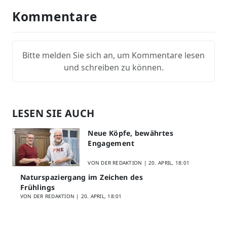
Kommentare
Bitte melden Sie sich an, um Kommentare lesen
und schreiben zu können.
LESEN SIE AUCH
Neue Köpfe, bewährtes
Engagement
VON DER REDAKTION |
20. APRIL, 18:01
Naturspaziergang im Zeichen des
Frühlings
VON DER REDAKTION |
20. APRIL, 18:01