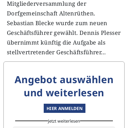
Mitgliederversammlung der
Dorfgemeinschaft Altenrüthen.
Sebastian Blecke wurde zum neuen
Geschäftsführer gewählt. Dennis Plesser
übernimmt künftig die Aufgabe als
stellvertretender Geschäftsführer…
Angebot auswählen
und weiterlesen
HIER ANMELDEN
Jetzt weiterlesen