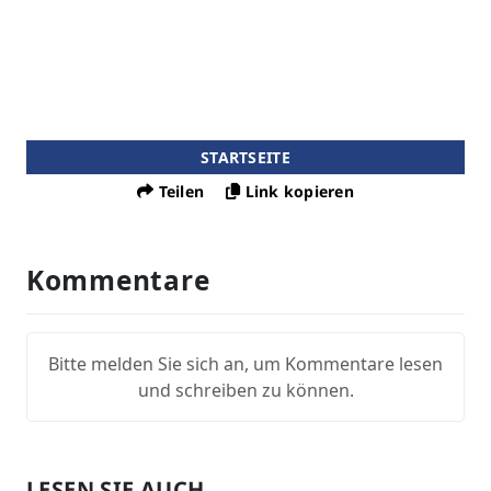
STARTSEITE
Teilen
Link kopieren
Kommentare
Bitte melden Sie sich an, um Kommentare lesen
und schreiben zu können.
LESEN SIE AUCH