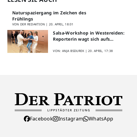
Naturspaziergang im Zeichen des
Frühlings
VON DER REDAKTION |
20. APRIL, 18:01
Salsa-Workshop in Westereiden:
Reporterin wagt sich aufs
Parkett
VON: ANJA BSDUREK |
20. APRIL, 17:38
Facebook
Instagram
WhatsApp