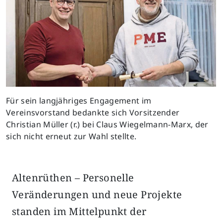
Für sein langjähriges Engagement im
Vereinsvorstand bedankte sich Vorsitzender
Christian Müller (r.) bei Claus Wiegelmann-Marx, der
sich nicht erneut zur Wahl stellte.
Altenrüthen – Personelle
Veränderungen und neue Projekte
standen im Mittelpunkt der