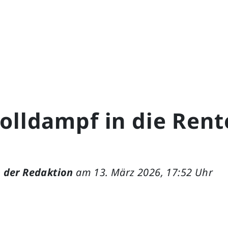
olldampf in die Rent
 der Redaktion
am 13. März 2026, 17:52 Uhr