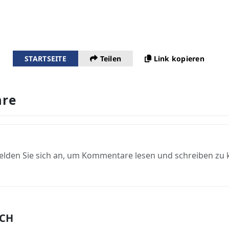
STARTSEITE
Teilen
Link kopieren
re
elden Sie sich an, um Kommentare lesen und schreiben zu
UCH