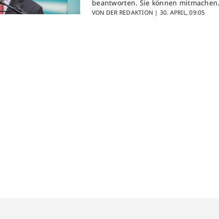
beantworten. Sie können mitmachen
VON DER REDAKTION |
30. APRIL, 09:05