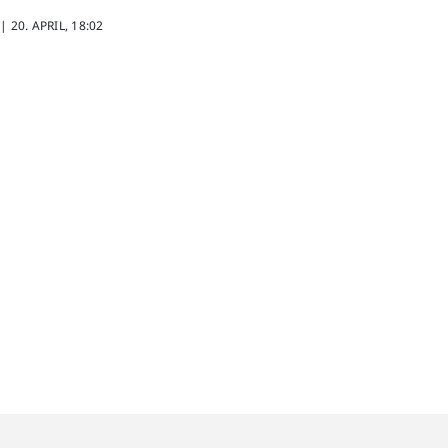
 |
20. APRIL, 18:02