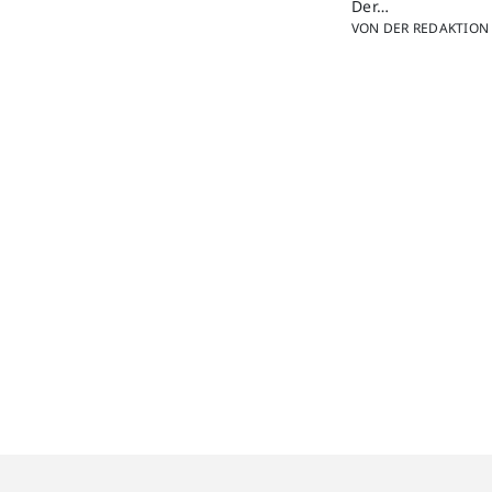
Der…
VON DER REDAKTION