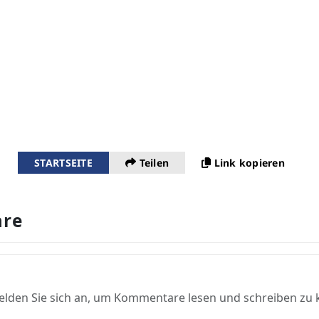
STARTSEITE
Teilen
Link kopieren
re
elden Sie sich an, um Kommentare lesen und schreiben zu