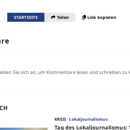
STARTSEITE
Teilen
Link kopieren
re
elden Sie sich an, um Kommentare lesen und schreiben zu
UCH
KREIS
Lokaljournalismus
Tag des Lokaljournalismus