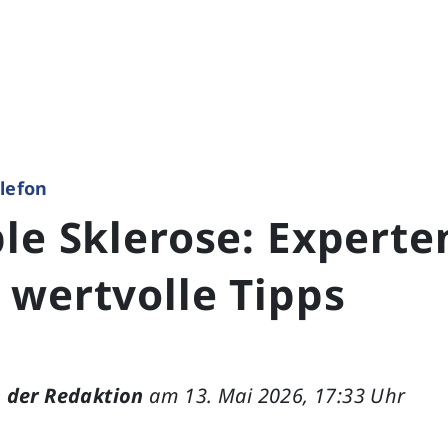
lefon
le Sklerose: Experte
 wertvolle Tipps
 der Redaktion
am 13. Mai 2026, 17:33 Uhr