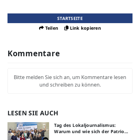
STARTSEITE
Teilen
Link kopieren
Kommentare
Bitte melden Sie sich an, um Kommentare lesen
und schreiben zu können.
LESEN SIE AUCH
Tag des Lokaljournalismus:
Warum und wie sich der Patriot
am Aktionstag beteiligt