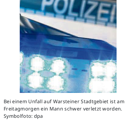
Bei einem Unfall auf Warsteiner Stadtgebiet ist am
Freitagmorgen ein Mann schwer verletzt worden.
Symbolfoto: dpa