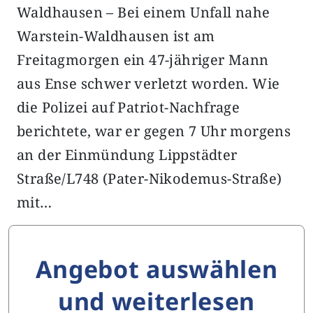
Waldhausen – Bei einem Unfall nahe
Warstein-Waldhausen ist am
Freitagmorgen ein 47-jähriger Mann
aus Ense schwer verletzt worden. Wie
die Polizei auf Patriot-Nachfrage
berichtete, war er gegen 7 Uhr morgens
an der Einmündung Lippstädter
Straße/L748 (Pater-Nikodemus-Straße)
mit…
Angebot auswählen
und weiterlesen