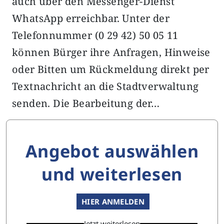
auch über den Messenger-Dienst
WhatsApp erreichbar. Unter der
Telefonnummer (0 29 42) 50 05 11
können Bürger ihre Anfragen, Hinweise
oder Bitten um Rückmeldung direkt per
Textnachricht an die Stadtverwaltung
senden. Die Bearbeitung der…
Angebot auswählen
und weiterlesen
HIER ANMELDEN
Jetzt weiterlesen