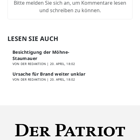
Bitte melden Sie sich an, um Kommentare lesen
und schreiben zu können.
LESEN SIE AUCH
Besichtigung der Möhne-
Staumauer
VON DER REDAKTION |
20. APRIL, 18:02
Ursache für Brand weiter unklar
VON DER REDAKTION |
20. APRIL, 18:02