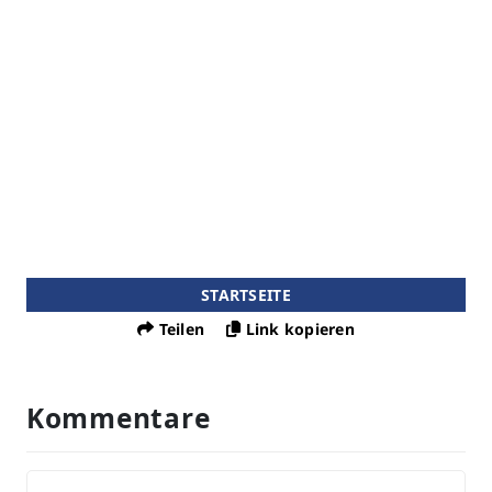
STARTSEITE
Teilen
Link kopieren
Kommentare