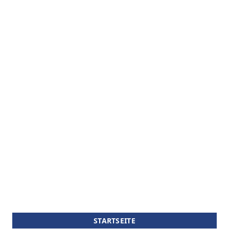
STARTSEITE