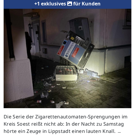
+1 exklusives
für Kunden
Die Serie der Zigarettenautomaten-Sprengungen im
Kreis Soest reißt nicht ab: In der Nacht zu Samstag
hörte ein Zeuge in Lippstadt einen lauten Knall. ﹘