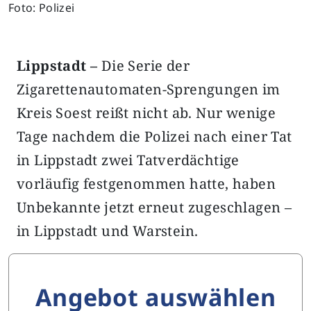
Foto: Polizei
Lippstadt –
Die Serie der
Zigarettenautomaten-Sprengungen im
Kreis Soest reißt nicht ab. Nur wenige
Tage nachdem die Polizei nach einer Tat
in Lippstadt zwei Tatverdächtige
vorläufig festgenommen hatte, haben
Unbekannte jetzt erneut zugeschlagen –
in Lippstadt und Warstein.
Angebot auswählen