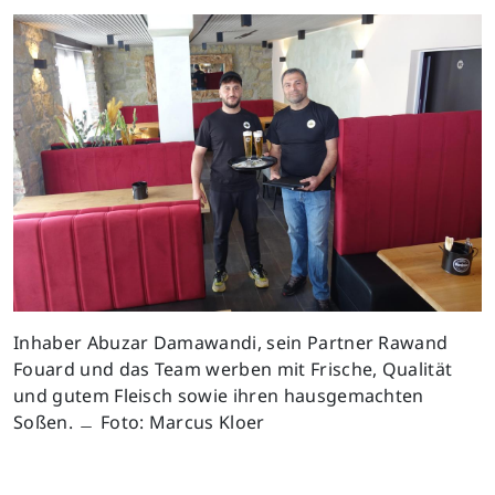
Inhaber Abuzar Damawandi, sein Partner Rawand
Fouard und das Team werben mit Frische, Qualität
und gutem Fleisch sowie ihren hausgemachten
Soßen. ﹘ Foto: Marcus Kloer