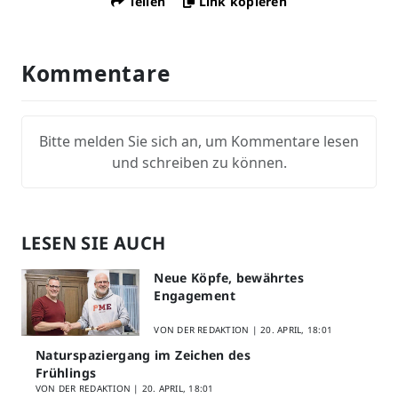
Teilen
Link kopieren
Kommentare
Bitte melden Sie sich an, um Kommentare lesen
und schreiben zu können.
LESEN SIE AUCH
Neue Köpfe, bewährtes
Engagement
VON DER REDAKTION |
20. APRIL, 18:01
Naturspaziergang im Zeichen des
Frühlings
VON DER REDAKTION |
20. APRIL, 18:01