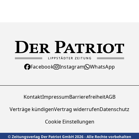
Facebook
Instagram
WhatsApp
Kontakt
Impressum
Barrierefreiheit
AGB
Verträge kündigen
Vertrag widerrufen
Datenschutz
Cookie Einstellungen
© Zeitungsverlag Der Patriot GmbH 2026 - Alle Rechte vorbehalten