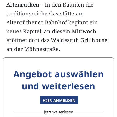
Altenrüthen
– In den Räumen die
traditionsreiche Gaststätte am
Altenrüthener Bahnhof beginnt ein
neues Kapitel, an diesem Mittwoch
eröffnet dort das Waldesruh Grillhouse
an der Möhnestraße.
Angebot auswählen
und weiterlesen
HIER ANMELDEN
Jetzt weiterlesen