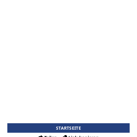
STARTSEITE