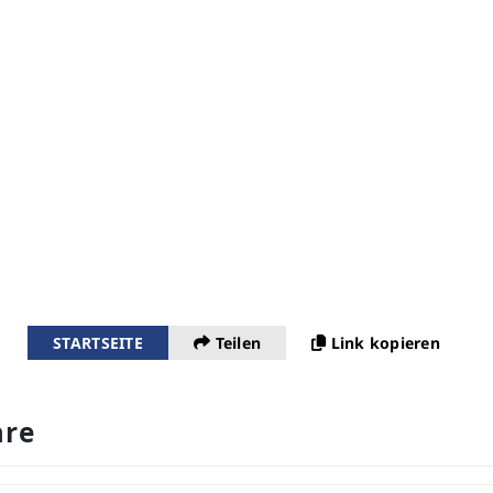
STARTSEITE
Teilen
Link kopieren
re