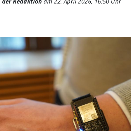
 der Redaktion
am 22. April 2026, 16:50 Uhr