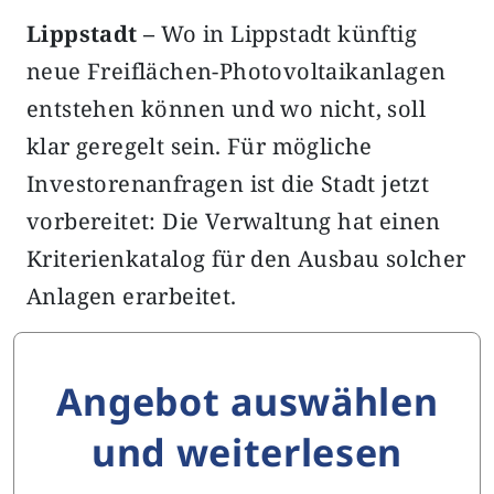
Lippstadt –
Wo in Lippstadt künftig
neue Freiflächen-Photovoltaikanlagen
entstehen können und wo nicht, soll
klar geregelt sein. Für mögliche
Investorenanfragen ist die Stadt jetzt
vorbereitet: Die Verwaltung hat einen
Kriterienkatalog für den Ausbau solcher
Anlagen erarbeitet.
Angebot auswählen
und weiterlesen