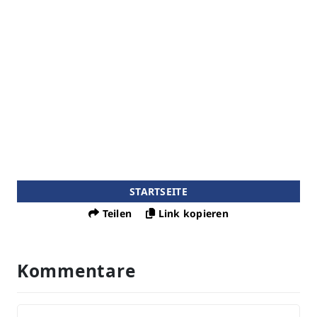
STARTSEITE
Teilen
Link kopieren
Kommentare