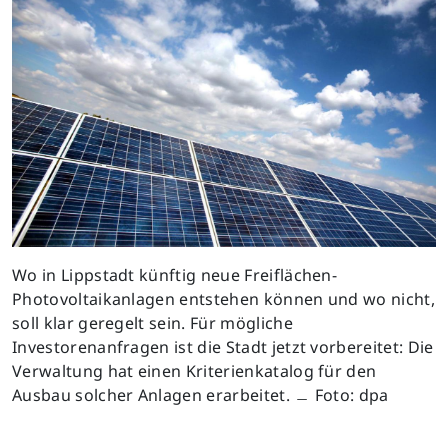
Wo in Lippstadt künftig neue Freiflächen-
Photovoltaikanlagen entstehen können und wo nicht,
soll klar geregelt sein. Für mögliche
Investorenanfragen ist die Stadt jetzt vorbereitet: Die
Verwaltung hat einen Kriterienkatalog für den
Ausbau solcher Anlagen erarbeitet. ﹘ Foto: dpa