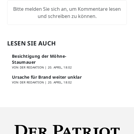
Bitte melden Sie sich an, um Kommentare lesen
und schreiben zu können.
LESEN SIE AUCH
Besichtigung der Möhne-
Staumauer
VON DER REDAKTION |
20. APRIL, 18:02
Ursache für Brand weiter unklar
VON DER REDAKTION |
20. APRIL, 18:02