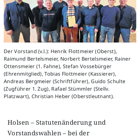
Der Vorstand (v.l.): Henrik Flottmeier (Oberst),
Raimund Bertelsmeier, Norbert Bertelsmeier, Rainer
Ottensmeier (1. Fahne), Stefan Vossebürger
(Ehrenmitglied), Tobias Flottmeier (Kassierer),
Andreas Bergmeier (Schriftführer), Guido Schulte
(Zugführer 1. Zug), Rafael Stümmler (Stellv.
Platzwart), Christian Heber (Oberstleutnant).
Holsen – Statutenänderung und
Vorstandswahlen – bei der