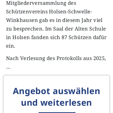
Mitgliederversammlung des
Schützenvereins Holsen-Schwelle-
Winkhausen gab es in diesem Jahr viel
zu besprechen. Im Saal der Alten Schule
in Holsen fanden sich 87 Schützen dafür
ein.
Nach Verlesung des Protokolls aus 2025,
…
Angebot auswählen
und weiterlesen