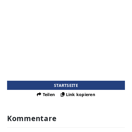
STARTSEITE
Teilen
Link kopieren
Kommentare