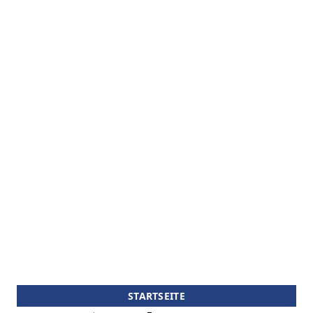
STARTSEITE