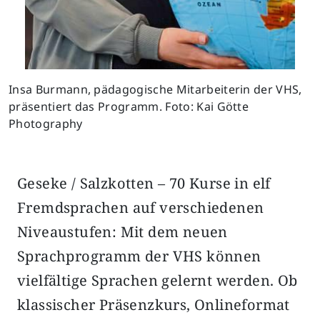
Insa Burmann, pädagogische Mitarbeiterin der VHS,
präsentiert das Programm. Foto: Kai Götte
Photography
Geseke / Salzkotten – 70 Kurse in elf
Fremdsprachen auf verschiedenen
Niveaustufen: Mit dem neuen
Sprachprogramm der VHS können
vielfältige Sprachen gelernt werden. Ob
klassischer Präsenzkurs, Onlineformat