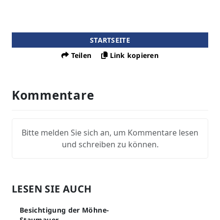
STARTSEITE
Teilen
Link kopieren
Kommentare
Bitte melden Sie sich an, um Kommentare lesen
und schreiben zu können.
LESEN SIE AUCH
Besichtigung der Möhne-
Staumauer