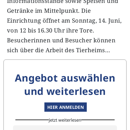
Informationsstände sowie Speisen und
Getränke im Mittelpunkt. Die
Einrichtung öffnet am Sonntag, 14. Juni,
von 12 bis 16.30 Uhr ihre Tore.
Besucherinnen und Besucher können
sich über die Arbeit des Tierheims…
Angebot auswählen
und weiterlesen
HIER ANMELDEN
Jetzt weiterlesen