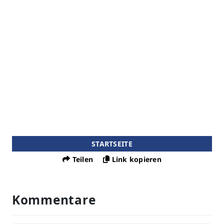
STARTSEITE
Teilen
Link kopieren
Kommentare