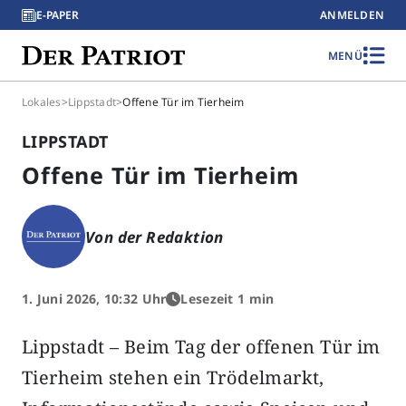
E-PAPER
ANMELDEN
MENÜ
Lokales
>
Lippstadt
>
Offene Tür im Tierheim
LIPPSTADT
Offene Tür im Tierheim
Von der Redaktion
1. Juni 2026, 10:32 Uhr
Lesezeit 1 min
Lippstadt – Beim Tag der offenen Tür im
Tierheim stehen ein Trödelmarkt,