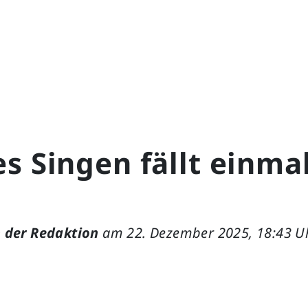
s Singen fällt einma
 der Redaktion
am 22. Dezember 2025, 18:43 U