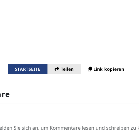
STARTSEITE
Teilen
Link kopieren
re
elden Sie sich an, um Kommentare lesen und schreiben zu