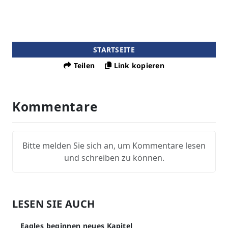
STARTSEITE
Teilen
Link kopieren
Kommentare
Bitte melden Sie sich an, um Kommentare lesen
und schreiben zu können.
LESEN SIE AUCH
Eagles beginnen neues Kapitel