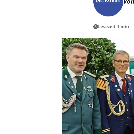
Von
Lesezeit 1 min