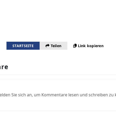
STARTSEITE
Teilen
Link kopieren
re
elden Sie sich an, um Kommentare lesen und schreiben zu