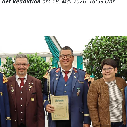
 der Redaktion
am 18. Mai 2026, 16:59 Uhr