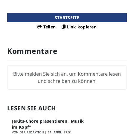
STARTSEITE
Teilen
Link kopieren
Kommentare
Bitte melden Sie sich an, um Kommentare lesen
und schreiben zu können.
LESEN SIE AUCH
JeKits-Chöre präsentieren „Musik
im Kopf“
VON DER REDAKTION |
21. APRIL, 17:51