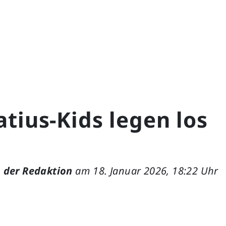
tius-Kids legen los
 der Redaktion
am 18. Januar 2026, 18:22 Uhr