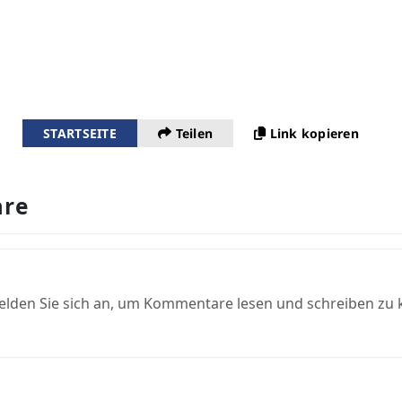
STARTSEITE
Teilen
Link kopieren
re
elden Sie sich an, um Kommentare lesen und schreiben zu