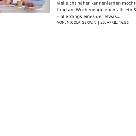
vielleicht näher kennenlernen möcht
fand am Wochenende ebenfalls ein S
– allerdings eines der etwas…
VON: NICOLA GERWIN |
20. APRIL, 16:56