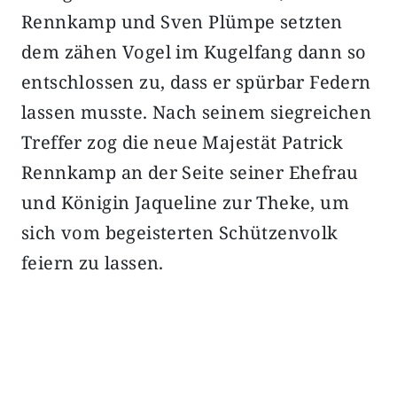
Rennkamp und Sven Plümpe setzten
dem zähen Vogel im Kugelfang dann so
entschlossen zu, dass er spürbar Federn
lassen musste. Nach seinem siegreichen
Treffer zog die neue Majestät Patrick
Rennkamp an der Seite seiner Ehefrau
und Königin Jaqueline zur Theke, um
sich vom begeisterten Schützenvolk
feiern zu lassen.