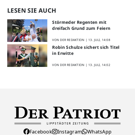
LESEN SIE AUCH
Störmeder Regenten mit
dreifach Grund zum Feiern
VON DER REDAKTION |
13. JULI, 14:08
Robin Schulze sichert sich Titel
in Erwitte
VON DER REDAKTION |
13. JULI, 14:02
Facebook
Instagram
WhatsApp