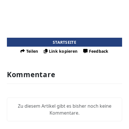
STARTSEITE
Teilen
Link kopieren
Feedback
Kommentare
Zu diesem Artikel gibt es bisher noch keine
Kommentare.