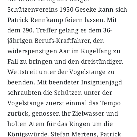
Schützenvereins 1950 Geseke kann sich
Patrick Rennkamp feiern lassen. Mit
dem 290. Treffer gelang es dem 36-
jährigen Berufs-Kraftfahrer, den
widerspenstigen Aar im Kugelfang zu
Fall zu bringen und den dreistündigen
Wettstreit unter der Vogelstange zu
beenden. Mit beendeter Insignienjagd
schraubten die Schützen unter der
Vogelstange zuerst einmal das Tempo
zurück, genossen ihr Zielwasser und
holten Atem für das Ringen um die
Königswürde. Stefan Mertens, Patrick