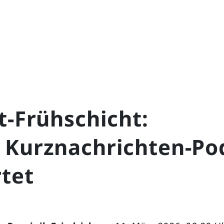
t-Frühschicht:
 Kurznachrichten-Po
tet