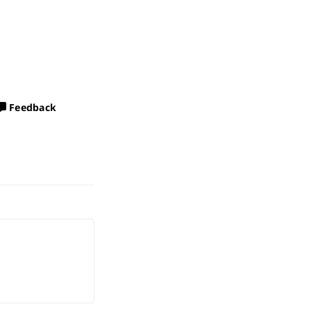
Feedback