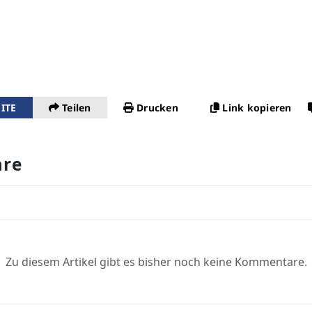
ITE
Teilen
Drucken
Link kopieren
re
Zu diesem Artikel gibt es bisher noch keine Kommentare.