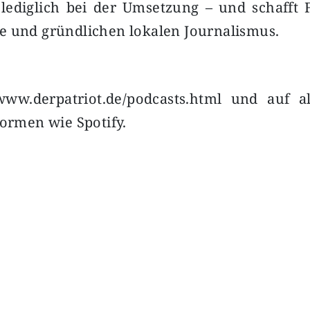
 lediglich bei der Umsetzung – und schafft
e und gründlichen lokalen Journalismus.
ww.derpatriot.de/podcasts.html und auf a
formen wie Spotify.