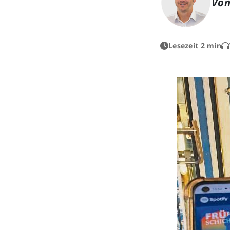
Von
Lesezeit 2 min