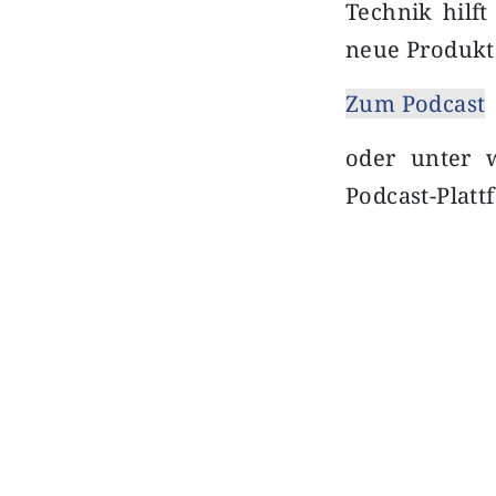
Technik hilft
neue Produkt
Zum Podcast
oder unter w
Podcast-Platt