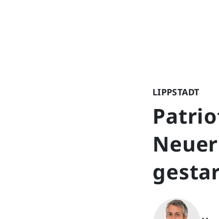
LIPPSTADT
Patrio
Neuer
gestar