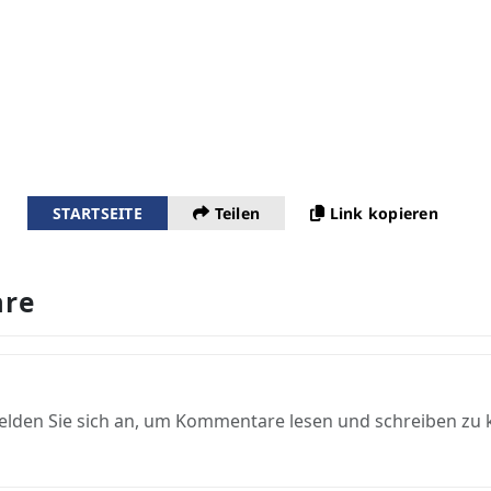
STARTSEITE
Teilen
Link kopieren
re
elden Sie sich an, um Kommentare lesen und schreiben zu