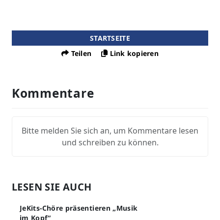
STARTSEITE
Teilen
Link kopieren
Kommentare
Bitte melden Sie sich an, um Kommentare lesen
und schreiben zu können.
LESEN SIE AUCH
JeKits-Chöre präsentieren „Musik
im Kopf“