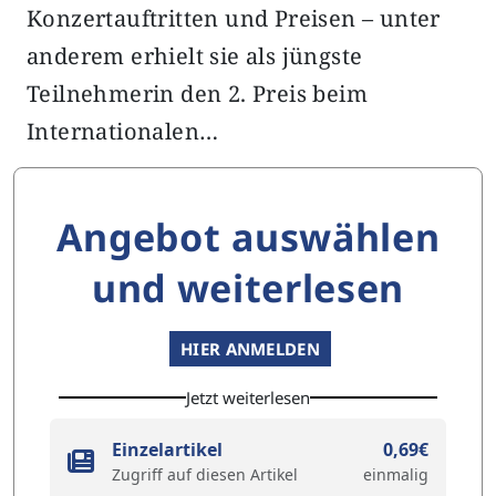
Konzertauftritten und Preisen – unter
anderem erhielt sie als jüngste
Teilnehmerin den 2. Preis beim
Internationalen…
Angebot auswählen
und weiterlesen
HIER ANMELDEN
Jetzt weiterlesen
Einzelartikel
0,69€
Zugriff auf diesen Artikel
einmalig