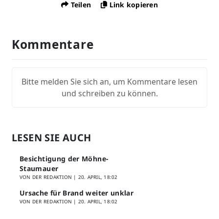
Teilen
Link kopieren
Kommentare
Bitte melden Sie sich an, um Kommentare lesen
und schreiben zu können.
LESEN SIE AUCH
Besichtigung der Möhne-
Staumauer
VON DER REDAKTION |
20. APRIL, 18:02
Ursache für Brand weiter unklar
VON DER REDAKTION |
20. APRIL, 18:02