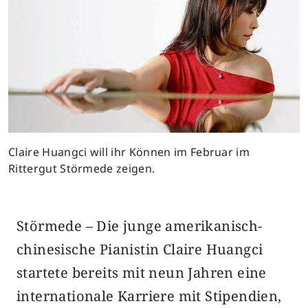
Claire Huangci will ihr Können im Februar im
Rittergut Störmede zeigen.
Störmede – Die junge amerikanisch-
chinesische Pianistin Claire Huangci
startete bereits mit neun Jahren eine
internationale Karriere mit Stipendien,