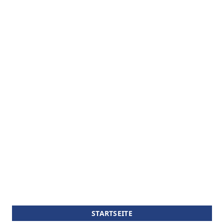
STARTSEITE